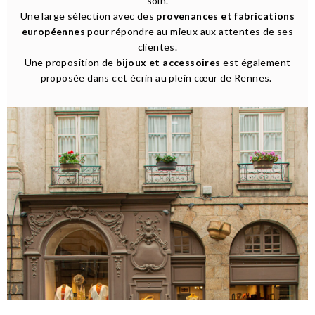
soin.
Une large sélection avec des
provenances et fabrications
européennes
pour répondre au mieux aux attentes de ses
clientes.
Une proposition de
bijoux et accessoires
est également
proposée dans cet écrin au plein cœur de Rennes.