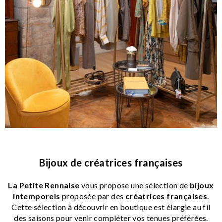
Bijoux de créatrices françaises
La Petite Rennaise
vous propose une sélection de
bijoux
intemporels
proposée par des
créatrices françaises
.
Cette sélection à découvrir en boutique est élargie au fil
des saisons pour venir compléter vos tenues préférées.