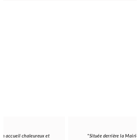
"Située derrière la Mairie, rue de l'horloge, une