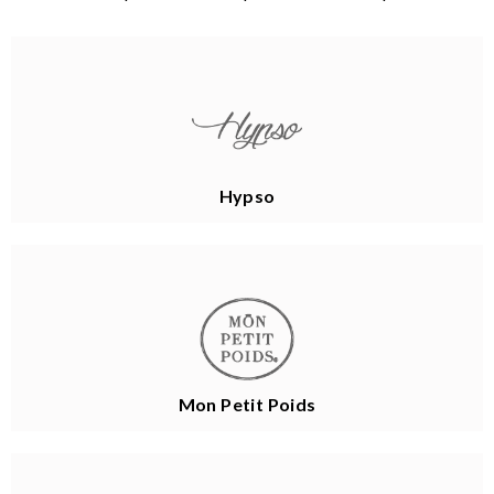
Hypso
Mon Petit Poids