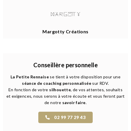
Margotty Créations
Conseillère personnelle
La Petite Rennaise
se tient à votre disposition pour une
séance de coaching personnalisée
sur RDV.
En fonction de votre
silhouette
, de vos attentes, souhaits
et exigences, nous serons à votre écoute et vous feront part
de notre
savoir faire
.
02 99 77 29 43