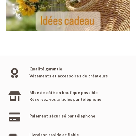
Qualité garantie
Vêtements et accessoires de créateurs
Mise de côté en boutique possible
Réservez vos articles par téléphone
Paiement sécurisé par téléphone
Livraison rapide et fiable