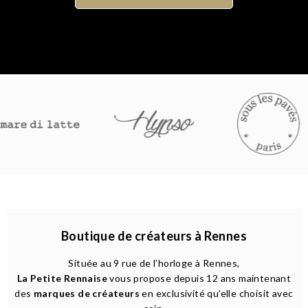
Boutique de créateurs à Rennes
Située au 9 rue de l’horloge à Rennes,
La Petite Rennaise
vous propose depuis 12 ans maintenant
des
marques de créateurs
en exclusivité qu’elle choisit avec