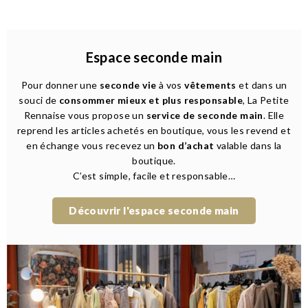
Espace seconde main
Pour donner une
seconde vie
à vos
vêtements
et dans un
souci de
consommer mieux et plus responsable
, La Petite
Rennaise vous propose un
service de seconde main
. Elle
reprend les articles achetés en boutique, vous les revend et
en échange vous recevez un
bon d’achat
valable dans la
boutique.
C’est simple, facile et responsable…
Découvrir l'espace seconde main