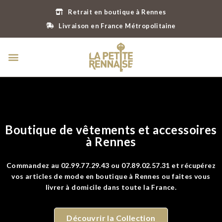
Retrait en boutique à Rennes
Livraison en France Métropolitaine
Boutique de vêtements et accessoires
à Rennes
Commandez au 02.99.77.29.43 ou 07.89.02.57.31 et récupérez
vos articles de mode en boutique à Rennes ou faites vous
livrer à domicile dans toute la France.
Découvrir la Collection