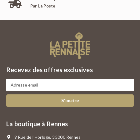
Par La Poste
Recevez des offres exclusives
S'incrire
La boutique à Rennes
9 Rue de l'Horloge, 35000 Rennes