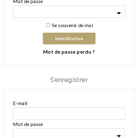
Mot de passe
Se souvenir de moi
Identification
Mot de passe perdu ?
S’enregistrer
E-mail
Mot de passe