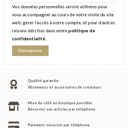
Vos données personnelles seront utilisées pour
vous accompagner au cours de votre visite du site
web, gérer l’accès à votre compte, et pour d’autres
raisons décrites dans notre
politique de
confidentialité
.
S’enregistrer
Qualité garantie
Vêtements et accessoires de créateurs
Mise de côté en boutique possible
Réservez vos articles par téléphone
Paiement sécurisé par téléphone