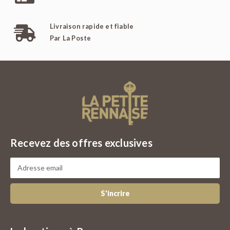
Livraison rapide et fiable
Par La Poste
Recevez des offres exclusives
S'incrire