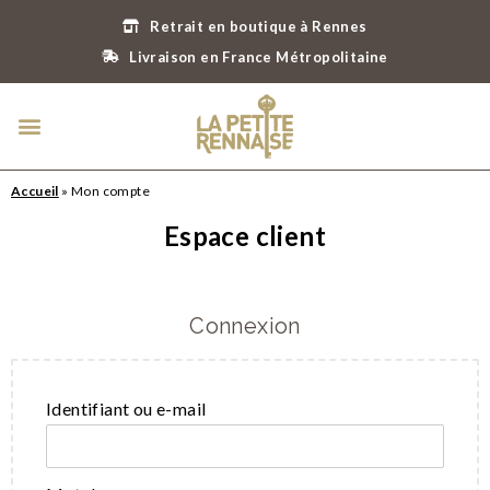
Retrait en boutique à Rennes
Livraison en France Métropolitaine
Accueil
»
Mon compte
Espace client
Connexion
Identifiant ou e-mail