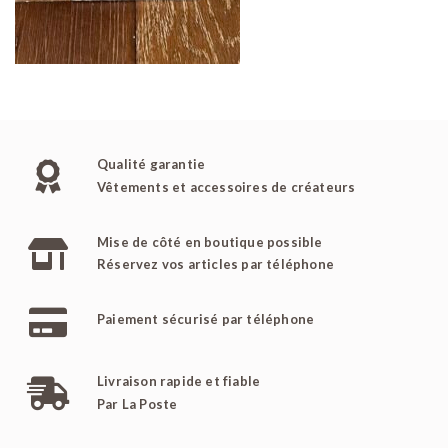
Qualité garantie
Vêtements et accessoires de créateurs
Mise de côté en boutique possible
Réservez vos articles par téléphone
Paiement sécurisé par téléphone
Livraison rapide et fiable
Par La Poste