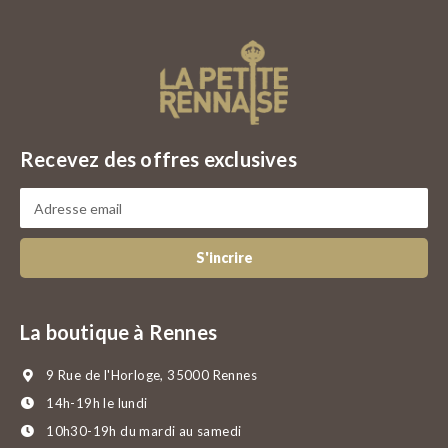
Recevez des offres exclusives
S'incrire
La boutique à Rennes
9 Rue de l'Horloge, 35000 Rennes
14h-19h le lundi
10h30-19h du mardi au samedi