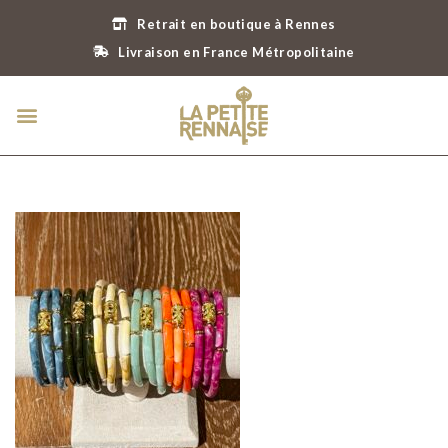
Retrait en boutique à Rennes
Livraison en France Métropolitaine