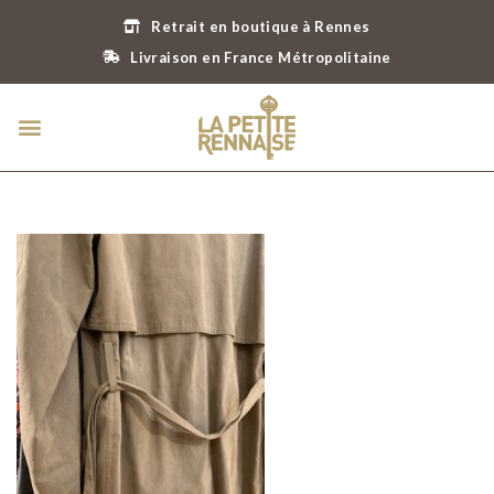
Retrait en boutique à Rennes
Livraison en France Métropolitaine