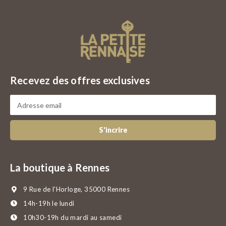
Recevez des offres exclusives
S'incrire
La boutique à Rennes
9 Rue de l'Horloge, 35000 Rennes
14h-19h le lundi
10h30-19h du mardi au samedi