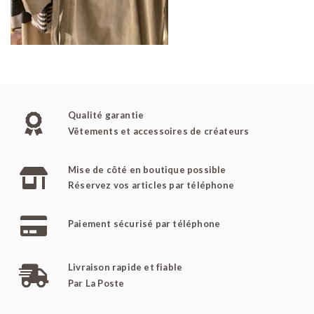
Qualité garantie
Vêtements et accessoires de créateurs
Mise de côté en boutique possible
Réservez vos articles par téléphone
Paiement sécurisé par téléphone
Livraison rapide et fiable
Par La Poste