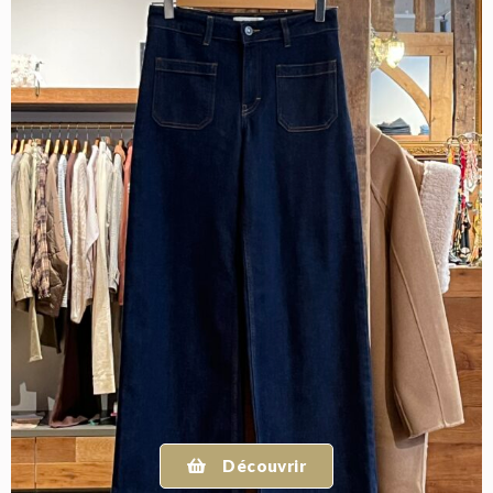
Découvrir