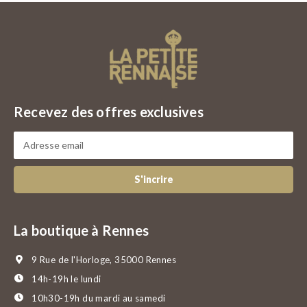
Recevez des offres exclusives
S'incrire
La boutique à Rennes
9 Rue de l'Horloge, 35000 Rennes
14h-19h le lundi
10h30-19h du mardi au samedi