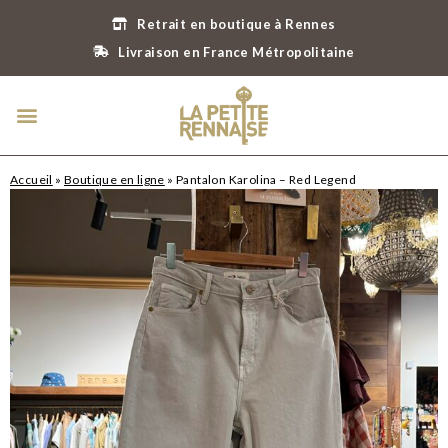
Retrait en boutique à Rennes
Livraison en France Métropolitaine
Accueil
»
Boutique en ligne
»
Pantalon Karolina – Red Legend