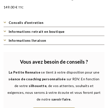
149.00
€
TTC
Conseils d'entretien
Informations retrait en boutique
Informations livraison
Vous avez besoin de conseils ?
La Petite Rennaise
se tient à votre disposition pour une
séance de coaching personnalisée
sur RDV. En fonction
de votre
silhouette
, de vos attentes, souhaits et
exigences, nous serons à votre écoute et vous feront part
de notre
savoir faire
.