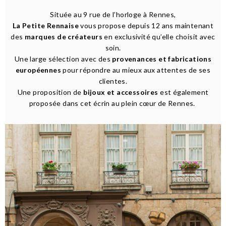
Située au 9 rue de l’horloge à Rennes,
La Petite Rennaise
vous propose depuis 12 ans maintenant
des
marques de créateurs
en exclusivité qu’elle choisit avec
soin.
Une large sélection avec des
provenances et fabrications
européennes
pour répondre au mieux aux attentes de ses
clientes.
Une proposition de
bijoux et accessoires
est également
proposée dans cet écrin au plein cœur de Rennes.