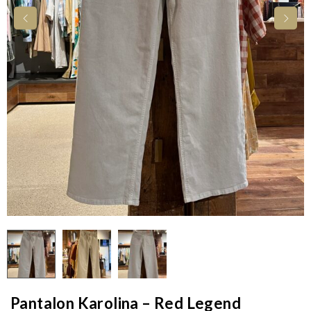
Pantalon Karolina – Red Legend