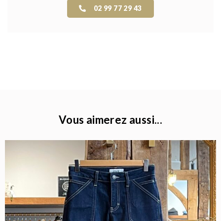
02 99 77 29 43
Vous aimerez aussi...