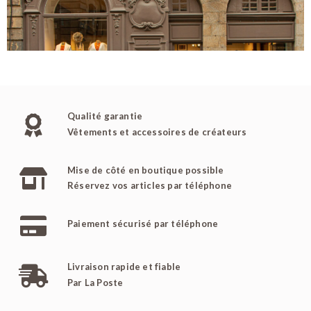
Qualité garantie
Vêtements et accessoires de créateurs
Mise de côté en boutique possible
Réservez vos articles par téléphone
Paiement sécurisé par téléphone
Livraison rapide et fiable
Par La Poste