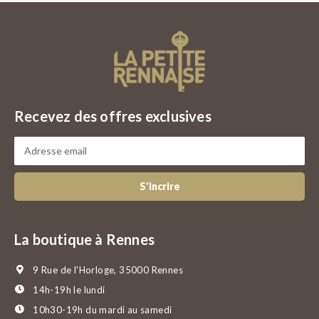
Recevez des offres exclusives
S'incrire
La boutique à Rennes
9 Rue de l'Horloge, 35000 Rennes
14h-19h le lundi
10h30-19h du mardi au samedi