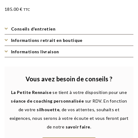
185.00
€
TTC
Conseils d'entretien
Informations retrait en boutique
Informations livraison
Vous avez besoin de conseils ?
La Petite Rennaise
se tient à votre disposition pour une
séance de coaching personnalisée
sur RDV. En fonction
de votre
silhouette
, de vos attentes, souhaits et
exigences, nous serons à votre écoute et vous feront part
de notre
savoir faire
.