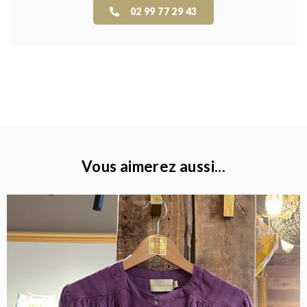
02 99 77 29 43
Vous aimerez aussi...