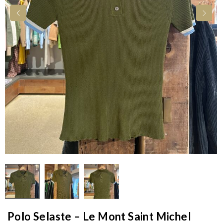
Polo Selaste – Le Mont Saint Michel