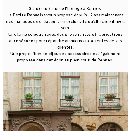
Située au 9 rue de l’horloge à Rennes,
La Petite Rennaise
vous propose depuis 12 ans maintenant
des
marques de créateurs
en exclusivité qu’elle choisit avec
soin.
Une large sélection avec des
provenances et fabrications
européennes
pour répondre au mieux aux attentes de ses
clientes.
Une proposition de
bijoux et accessoires
est également
proposée dans cet écrin au plein cœur de Rennes.