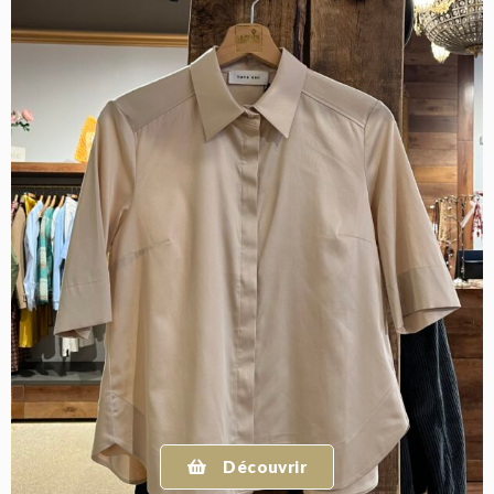
Découvrir