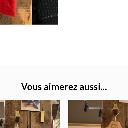
Vous aimerez aussi...