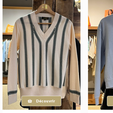
Découvrir