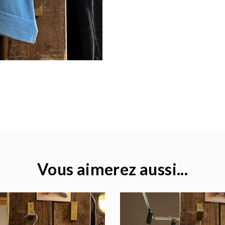
Vous aimerez aussi...