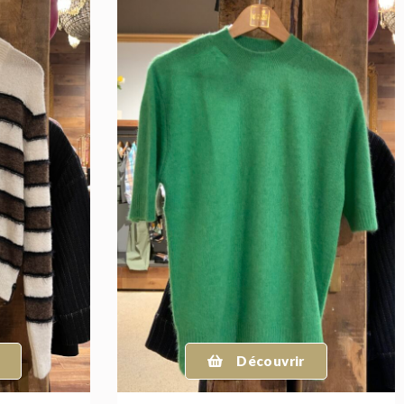
Découvrir