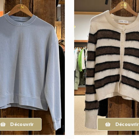
Découvrir
Découvrir