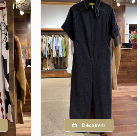
Découvrir