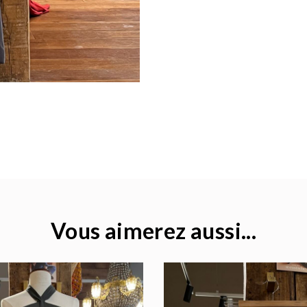
Vous aimerez aussi...