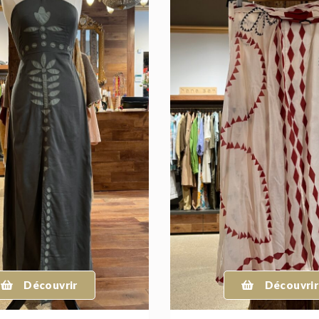
Découvrir
Découvrir