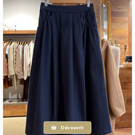
Découvrir