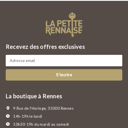
Recevez des offres exclusives
S'incrire
La boutique à Rennes
9 Rue de l'Horloge, 35000 Rennes
14h-19h le lundi
10h30-19h du mardi au samedi