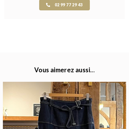
02 99 77 29 43
Vous aimerez aussi...