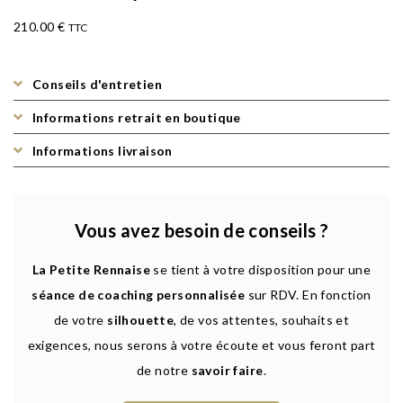
210.00
€
TTC
Conseils d'entretien
Informations retrait en boutique
Informations livraison
Vous avez besoin de conseils ?
La Petite Rennaise
se tient à votre disposition pour une
séance de coaching personnalisée
sur RDV. En fonction
de votre
silhouette
, de vos attentes, souhaits et
exigences, nous serons à votre écoute et vous feront part
de notre
savoir faire
.