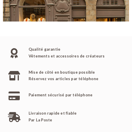
Qualité garantie
Vêtements et accessoires de créateurs
Mise de côté en boutique possible
Réservez vos articles par téléphone
Paiement sécurisé par téléphone
Livraison rapide et fiable
Par La Poste