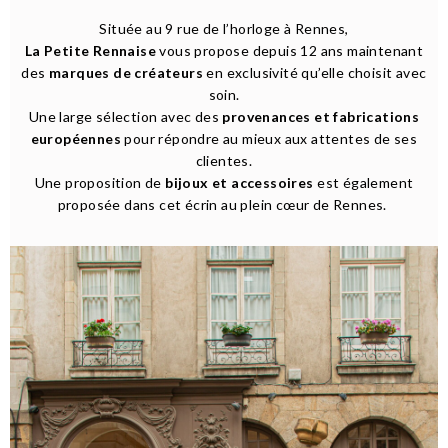
Située au 9 rue de l’horloge à Rennes,
La Petite Rennaise
vous propose depuis 12 ans maintenant
des
marques de créateurs
en exclusivité qu’elle choisit avec
soin.
Une large sélection avec des
provenances et fabrications
européennes
pour répondre au mieux aux attentes de ses
clientes.
Une proposition de
bijoux et accessoires
est également
proposée dans cet écrin au plein cœur de Rennes.