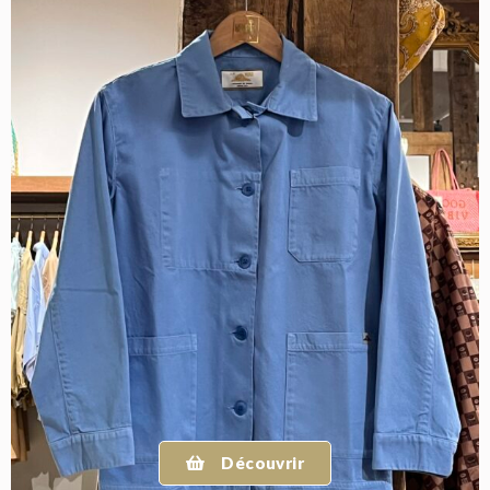
Découvrir