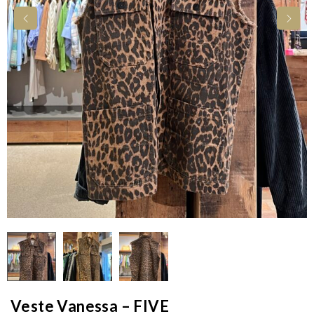
Veste Vanessa – FIVE