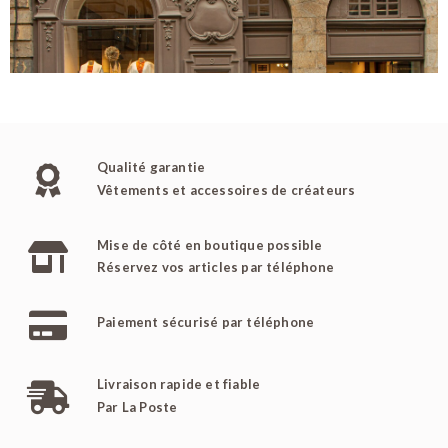
Qualité garantie
Vêtements et accessoires de créateurs
Mise de côté en boutique possible
Réservez vos articles par téléphone
Paiement sécurisé par téléphone
Livraison rapide et fiable
Par La Poste