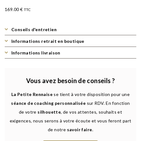
169.00
€
TTC
Conseils d'entretien
Informations retrait en boutique
Informations livraison
Vous avez besoin de conseils ?
La Petite Rennaise
se tient à votre disposition pour une
séance de coaching personnalisée
sur RDV. En fonction
de votre
silhouette
, de vos attentes, souhaits et
exigences, nous serons à votre écoute et vous feront part
de notre
savoir faire
.