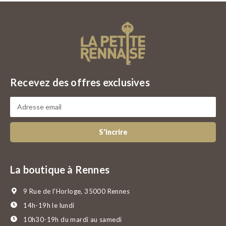
Recevez des offres exclusives
S'incrire
La boutique à Rennes
9 Rue de l'Horloge, 35000 Rennes
14h-19h le lundi
10h30-19h du mardi au samedi