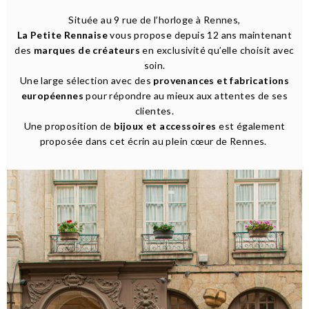
Située au 9 rue de l’horloge à Rennes,
La Petite Rennaise
vous propose depuis 12 ans maintenant
des
marques de créateurs
en exclusivité qu’elle choisit avec
soin.
Une large sélection avec des
provenances et fabrications
européennes
pour répondre au mieux aux attentes de ses
clientes.
Une proposition de
bijoux et accessoires
est également
proposée dans cet écrin au plein cœur de Rennes.