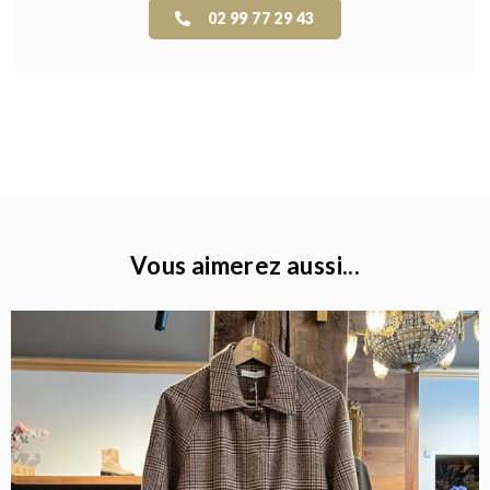
02 99 77 29 43
Vous aimerez aussi...