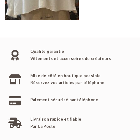
Qualité garantie
Vêtements et accessoires de créateurs
Mise de côté en boutique possible
Réservez vos articles par téléphone
Paiement sécurisé par téléphone
Livraison rapide et fiable
Par La Poste