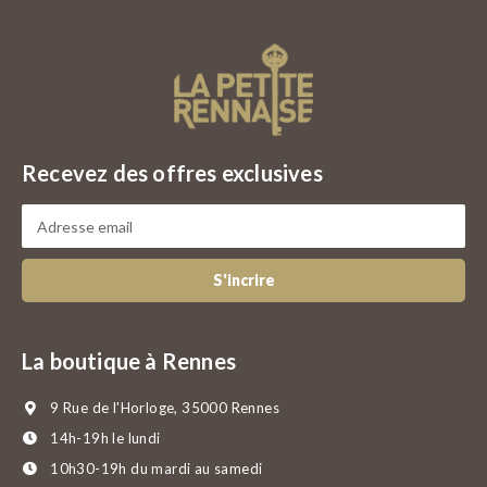
Recevez des offres exclusives
S'incrire
La boutique à Rennes
9 Rue de l'Horloge, 35000 Rennes
14h-19h le lundi
10h30-19h du mardi au samedi