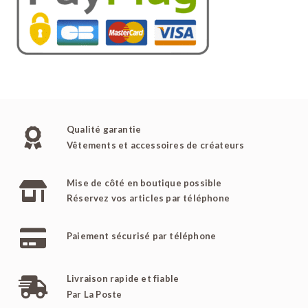
Qualité garantie
Vêtements et accessoires de créateurs
Mise de côté en boutique possible
Réservez vos articles par téléphone
Paiement sécurisé par téléphone
Livraison rapide et fiable
Par La Poste