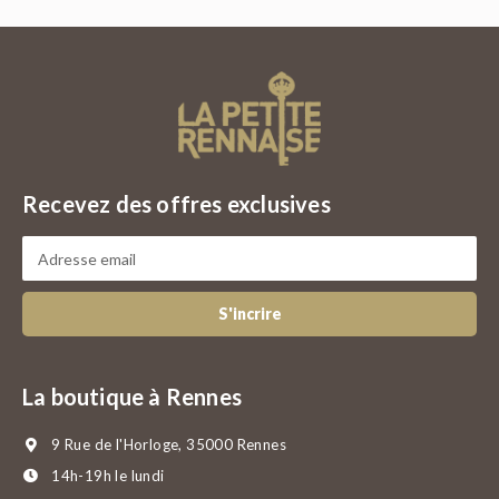
Recevez des offres exclusives
S'incrire
La boutique à Rennes
9 Rue de l'Horloge, 35000 Rennes
14h-19h le lundi