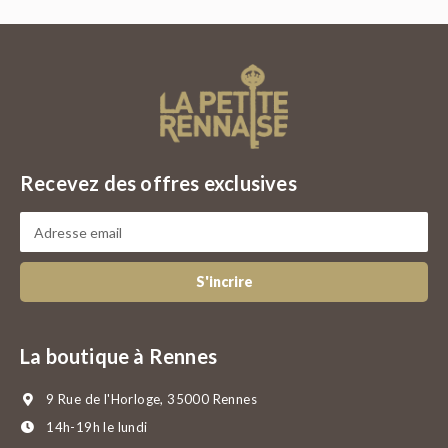
Recevez des offres exclusives
S'incrire
La boutique à Rennes
9 Rue de l'Horloge, 35000 Rennes
14h-19h le lundi