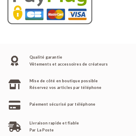
Qualité garantie
Vêtements et accessoires de créateurs
Mise de côté en boutique possible
Réservez vos articles par téléphone
Paiement sécurisé par téléphone
Livraison rapide et fiable
Par La Poste