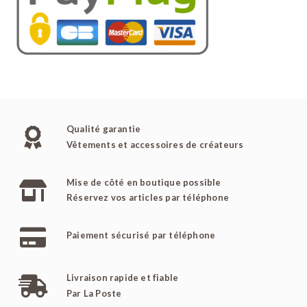
Qualité garantie
Vêtements et accessoires de créateurs
Mise de côté en boutique possible
Réservez vos articles par téléphone
Paiement sécurisé par téléphone
Livraison rapide et fiable
Par La Poste