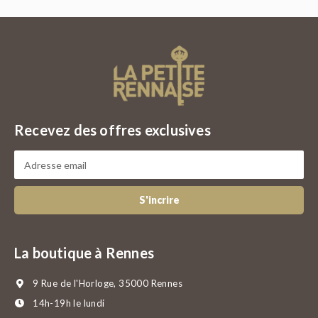
Recevez des offres exclusives
S'incrire
La boutique à Rennes
9 Rue de l'Horloge, 35000 Rennes
14h-19h le lundi