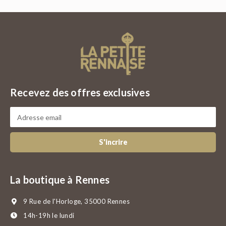
Recevez des offres exclusives
S'incrire
La boutique à Rennes
9 Rue de l'Horloge, 35000 Rennes
14h-19h le lundi