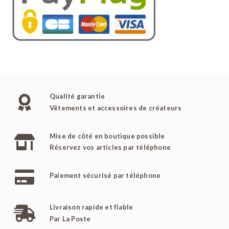
Qualité garantie
Vêtements et accessoires de créateurs
Mise de côté en boutique possible
Réservez vos articles par téléphone
Paiement sécurisé par téléphone
Livraison rapide et fiable
Par La Poste