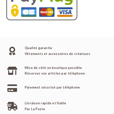
Qualité garantie
Vêtements et accessoires de créateurs
Mise de côté en boutique possible
Réservez vos articles par téléphone
Paiement sécurisé par téléphone
Livraison rapide et fiable
Par La Poste