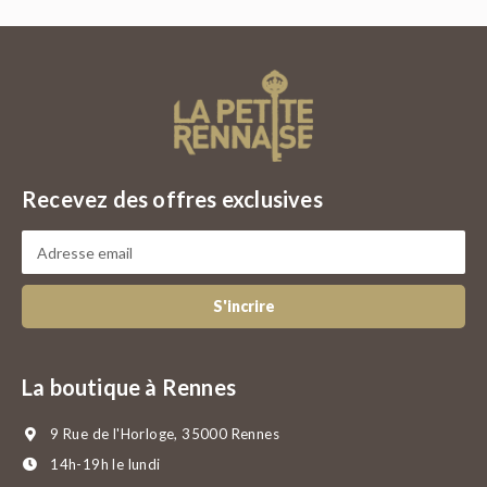
Recevez des offres exclusives
S'incrire
La boutique à Rennes
9 Rue de l'Horloge, 35000 Rennes
14h-19h le lundi