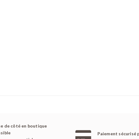
e de côté en boutique
sible
Paiement sécurisé 