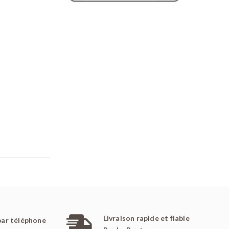
Livraison rapide et fiable
par téléphone