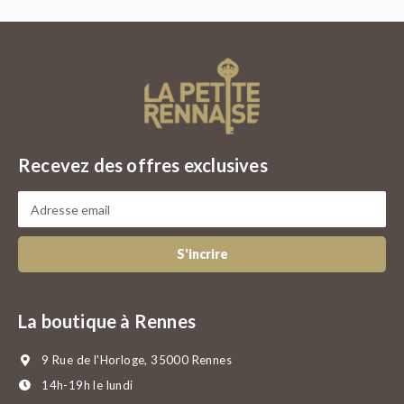
Recevez des offres exclusives
S'incrire
La boutique à Rennes
9 Rue de l'Horloge, 35000 Rennes
14h-19h le lundi