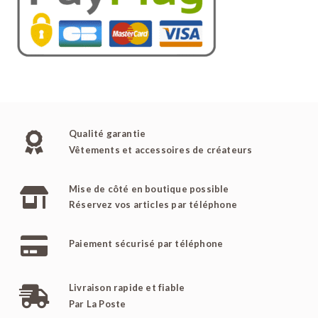
Qualité garantie
Vêtements et accessoires de créateurs
Mise de côté en boutique possible
Réservez vos articles par téléphone
Paiement sécurisé par téléphone
Livraison rapide et fiable
Par La Poste