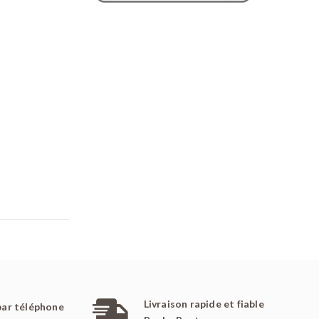
Livraison rapide et fiable
par téléphone