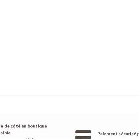
e de côté en boutique
sible
Paiement sécurisé 