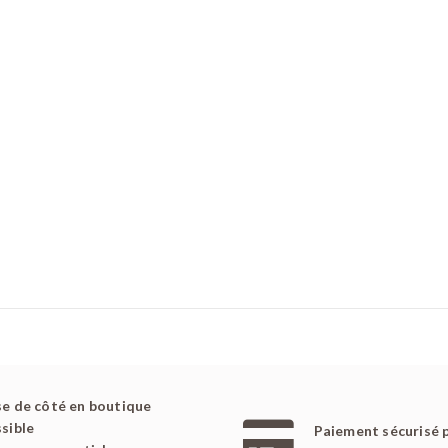
e de côté en boutique
sible
Paiement sécurisé 