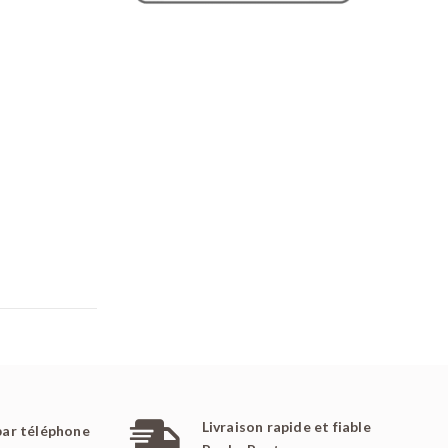
Livraison rapide et fiable
par téléphone