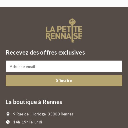
Recevez des offres exclusives
S'incrire
La boutique à Rennes
9 Rue de l'Horloge, 35000 Rennes
14h-19h le lundi