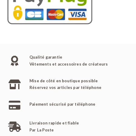
Qualité garantie
Vêtements et accessoires de créateurs
Mise de côté en boutique possible
Réservez vos articles par téléphone
Paiement sécurisé par téléphone
Livraison rapide et fiable
Par La Poste