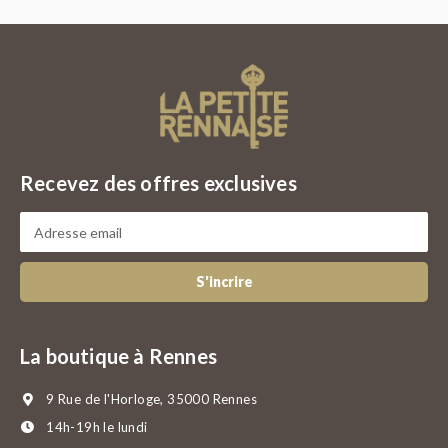
Recevez des offres exclusives
S'incrire
La boutique à Rennes
9 Rue de l'Horloge, 35000 Rennes
14h-19h le lundi