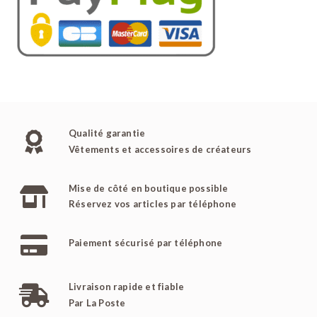
Qualité garantie
Vêtements et accessoires de créateurs
Mise de côté en boutique possible
Réservez vos articles par téléphone
Paiement sécurisé par téléphone
Livraison rapide et fiable
Par La Poste