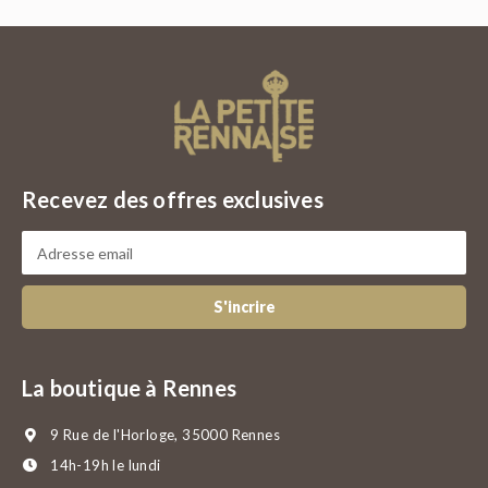
Recevez des offres exclusives
S'incrire
La boutique à Rennes
9 Rue de l'Horloge, 35000 Rennes
14h-19h le lundi