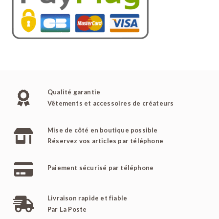
Qualité garantie
Vêtements et accessoires de créateurs
Mise de côté en boutique possible
Réservez vos articles par téléphone
Paiement sécurisé par téléphone
Livraison rapide et fiable
Par La Poste