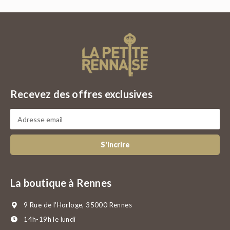
Recevez des offres exclusives
S'incrire
La boutique à Rennes
9 Rue de l'Horloge, 35000 Rennes
14h-19h le lundi