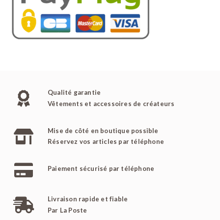
Qualité garantie
Vêtements et accessoires de créateurs
Mise de côté en boutique possible
Réservez vos articles par téléphone
Paiement sécurisé par téléphone
Livraison rapide et fiable
Par La Poste