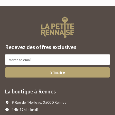
Recevez des offres exclusives
S'incrire
La boutique à Rennes
9 Rue de l'Horloge, 35000 Rennes
14h-19h le lundi