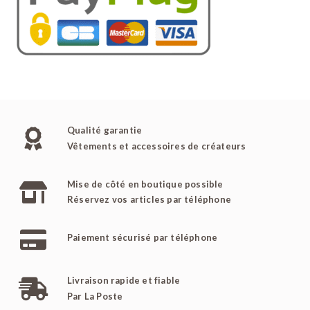
Qualité garantie
Vêtements et accessoires de créateurs
Mise de côté en boutique possible
Réservez vos articles par téléphone
Paiement sécurisé par téléphone
Livraison rapide et fiable
Par La Poste