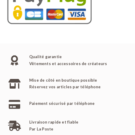
Qualité garantie
Vêtements et accessoires de créateurs
Mise de côté en boutique possible
Réservez vos articles par téléphone
Paiement sécurisé par téléphone
Livraison rapide et fiable
Par La Poste