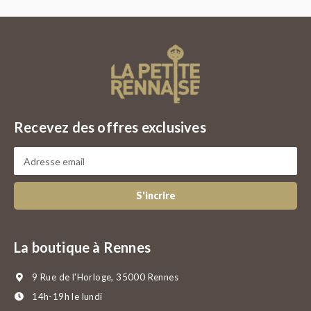
Recevez des offres exclusives
S'incrire
La boutique à Rennes
9 Rue de l'Horloge, 35000 Rennes
14h-19h le lundi