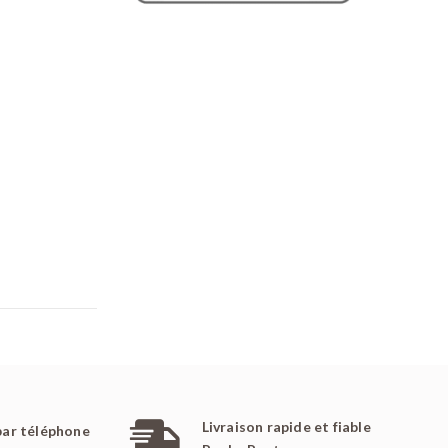
Livraison rapide et fiable
par téléphone