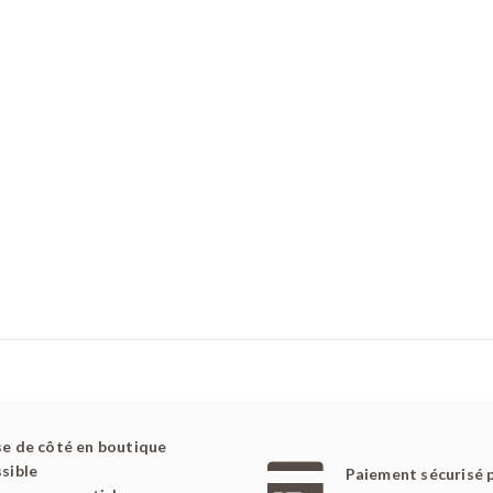
e de côté en boutique
sible
Paiement sécurisé 