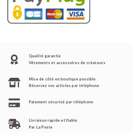
Qualité garantie
Vêtements et accessoires de créateurs
Mise de côté en boutique possible
Réservez vos articles par téléphone
Paiement sécurisé par téléphone
Livraison rapide et fiable
Par La Poste