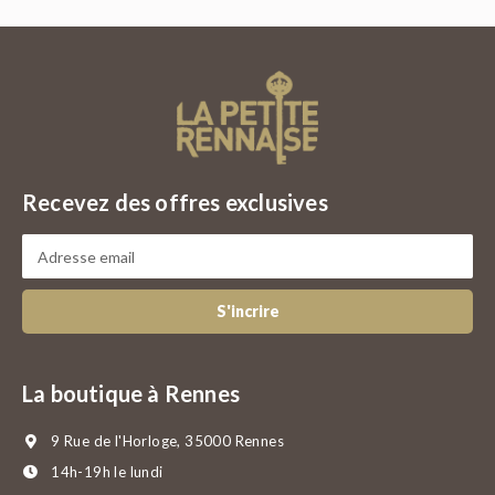
Recevez des offres exclusives
S'incrire
La boutique à Rennes
9 Rue de l'Horloge, 35000 Rennes
14h-19h le lundi