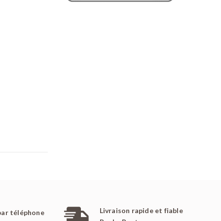
Livraison rapide et fiable
par téléphone