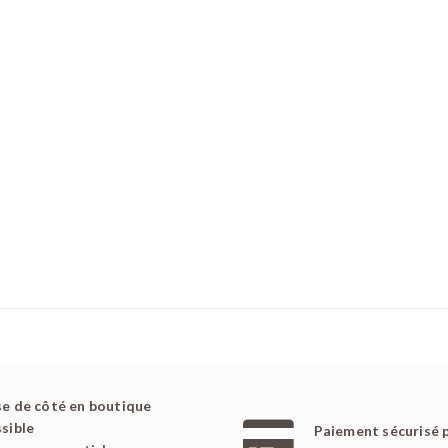
e de côté en boutique
sible
Paiement sécurisé 