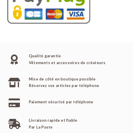
Qualité garantie
Vêtements et accessoires de créateurs
Mise de côté en boutique possible
Réservez vos articles par téléphone
Paiement sécurisé par téléphone
Livraison rapide et fiable
Par La Poste