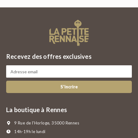
Recevez des offres exclusives
S'incrire
La boutique à Rennes
9 Rue de l'Horloge, 35000 Rennes
14h-19h le lundi