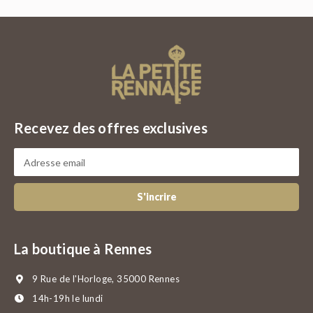
Recevez des offres exclusives
S'incrire
La boutique à Rennes
9 Rue de l'Horloge, 35000 Rennes
14h-19h le lundi