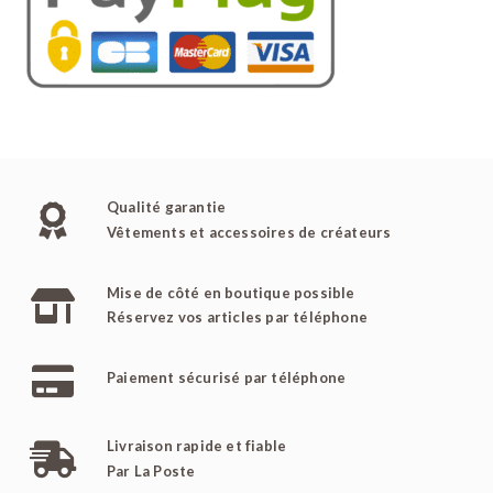
Qualité garantie
Vêtements et accessoires de créateurs
Mise de côté en boutique possible
Réservez vos articles par téléphone
Paiement sécurisé par téléphone
Livraison rapide et fiable
Par La Poste