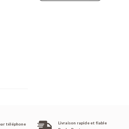
Livraison rapide et fiable
par téléphone