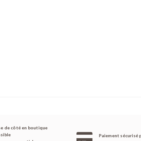
e de côté en boutique
sible
Paiement sécurisé 