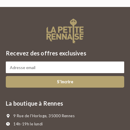
Recevez des offres exclusives
S'incrire
La boutique à Rennes
9 Rue de l'Horloge, 35000 Rennes
14h-19h le lundi