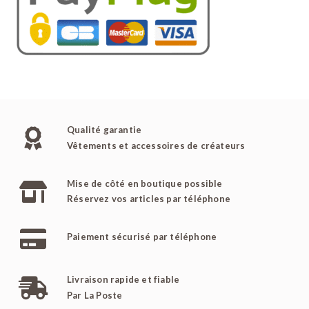
Qualité garantie
Vêtements et accessoires de créateurs
Mise de côté en boutique possible
Réservez vos articles par téléphone
Paiement sécurisé par téléphone
Livraison rapide et fiable
Par La Poste