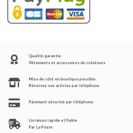
Qualité garantie
Vêtements et accessoires de créateurs
Mise de côté en boutique possible
Réservez vos articles par téléphone
Paiement sécurisé par téléphone
Livraison rapide et fiable
Par La Poste