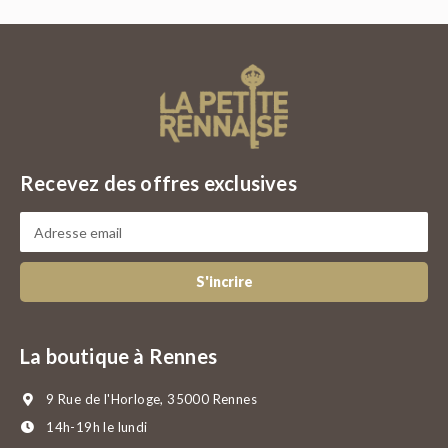
Recevez des offres exclusives
S'incrire
La boutique à Rennes
9 Rue de l'Horloge, 35000 Rennes
14h-19h le lundi