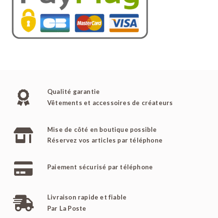
Qualité garantie
Vêtements et accessoires de créateurs
Mise de côté en boutique possible
Réservez vos articles par téléphone
Paiement sécurisé par téléphone
Livraison rapide et fiable
Par La Poste