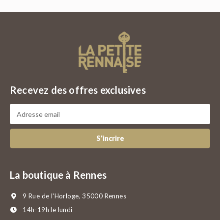
Recevez des offres exclusives
S'incrire
La boutique à Rennes
9 Rue de l'Horloge, 35000 Rennes
14h-19h le lundi