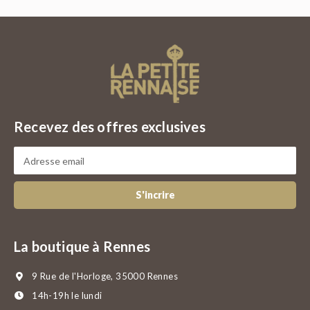
Recevez des offres exclusives
S'incrire
La boutique à Rennes
9 Rue de l'Horloge, 35000 Rennes
14h-19h le lundi