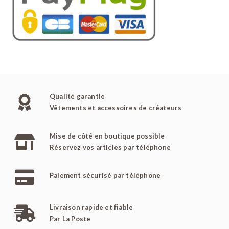
Qualité garantie
Vêtements et accessoires de créateurs
Mise de côté en boutique possible
Réservez vos articles par téléphone
Paiement sécurisé par téléphone
Livraison rapide et fiable
Par La Poste