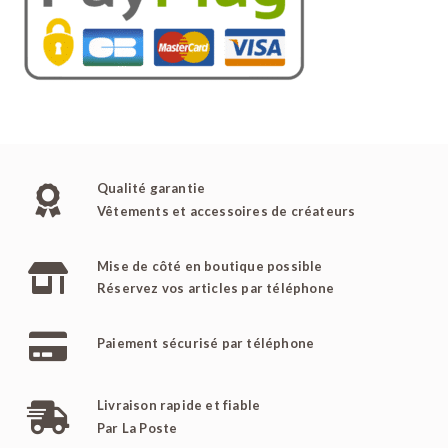
Qualité garantie
Vêtements et accessoires de créateurs
Mise de côté en boutique possible
Réservez vos articles par téléphone
Paiement sécurisé par téléphone
Livraison rapide et fiable
Par La Poste