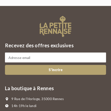
Recevez des offres exclusives
S'incrire
La boutique à Rennes
9 Rue de l'Horloge, 35000 Rennes
14h-19h le lundi