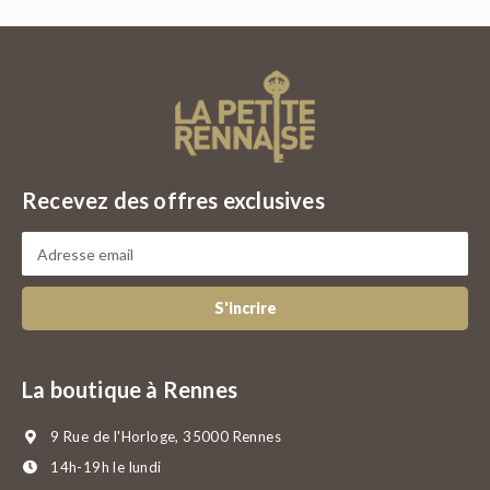
Recevez des offres exclusives
S'incrire
La boutique à Rennes
9 Rue de l'Horloge, 35000 Rennes
14h-19h le lundi