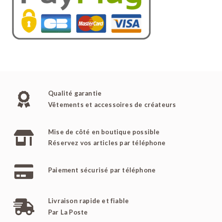
Qualité garantie
Vêtements et accessoires de créateurs
Mise de côté en boutique possible
Réservez vos articles par téléphone
Paiement sécurisé par téléphone
Livraison rapide et fiable
Par La Poste