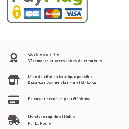
Qualité garantie
Vêtements et accessoires de créateurs
Mise de côté en boutique possible
Réservez vos articles par téléphone
Paiement sécurisé par téléphone
Livraison rapide et fiable
Par La Poste