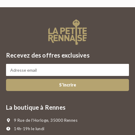
Recevez des offres exclusives
S'incrire
La boutique à Rennes
9 Rue de l'Horloge, 35000 Rennes
14h-19h le lundi