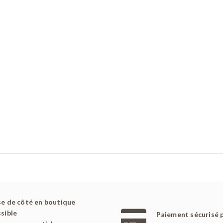
e de côté en boutique
sible
Paiement sécurisé 