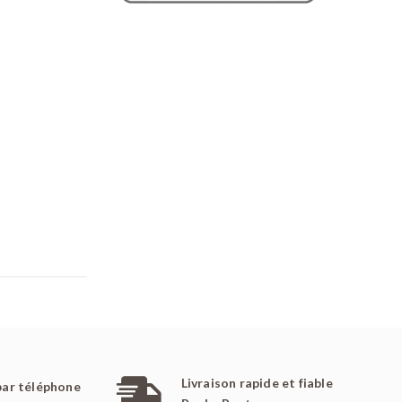
Livraison rapide et fiable
par téléphone