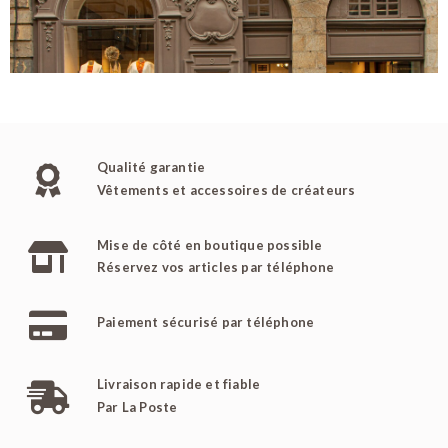
Qualité garantie
Vêtements et accessoires de créateurs
Mise de côté en boutique possible
Réservez vos articles par téléphone
Paiement sécurisé par téléphone
Livraison rapide et fiable
Par La Poste