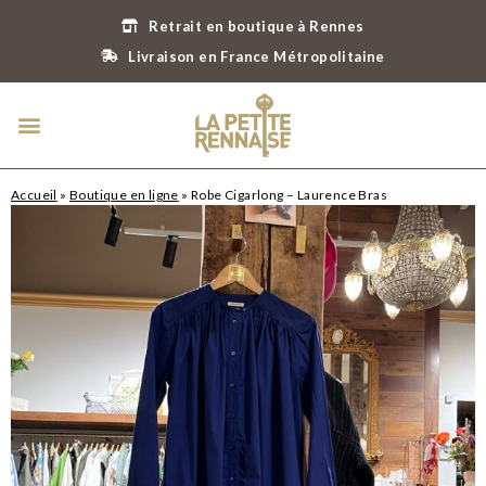
Retrait en boutique à Rennes
Livraison en France Métropolitaine
Accueil
»
Boutique en ligne
»
Robe Cigarlong – Laurence Bras