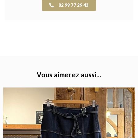
02 99 77 29 43
Vous aimerez aussi...