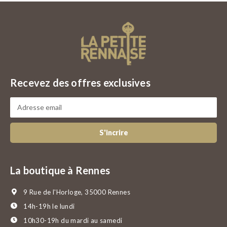
Recevez des offres exclusives
S'incrire
La boutique à Rennes
9 Rue de l'Horloge, 35000 Rennes
14h-19h le lundi
10h30-19h du mardi au samedi