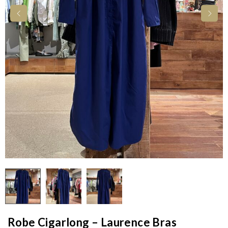
Robe Cigarlong – Laurence Bras