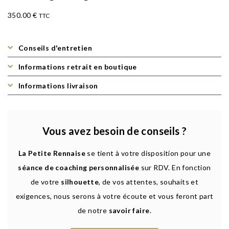
350.00
€
TTC
Conseils d'entretien
Informations retrait en boutique
Informations livraison
Vous avez besoin de conseils ?
La Petite Rennaise
se tient à votre disposition pour une
séance de coaching personnalisée
sur RDV. En fonction
de votre
silhouette
, de vos attentes, souhaits et
exigences, nous serons à votre écoute et vous feront part
de notre
savoir faire
.