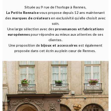
Située au 9 rue de l’horloge à Rennes,
La Petite Rennaise
vous propose depuis 12 ans maintenant
des
marques de créateurs
en exclusivité qu’elle choisit avec
soin.
Une large sélection avec des
provenances et fabrications
européennes
pour répondre au mieux aux attentes de ses
clientes.
Une proposition de
bijoux et accessoires
est également
proposée dans cet écrin au plein cœur de Rennes.