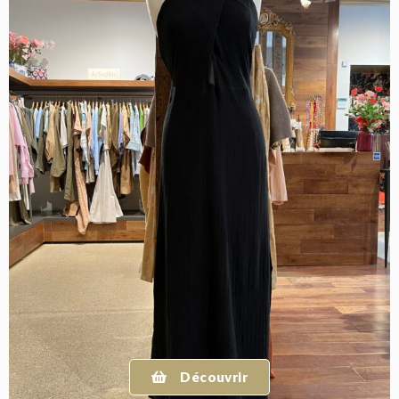
Découvrir